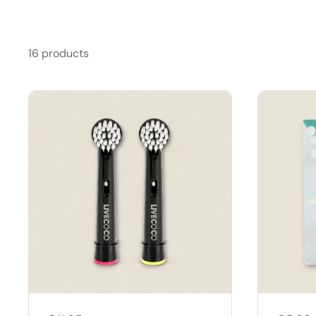
16 products