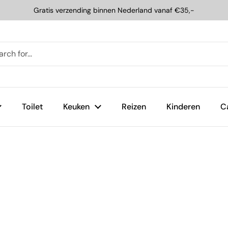
Gratis verzending binnen Nederland vanaf €35,-
Toilet
Keuken
Reizen
Kinderen
C